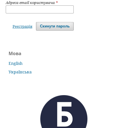
Адреса email користувача
*
Реєстрація
Скинути пароль
Мова
English
Українська