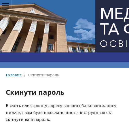
Головна
/
Скинути пароль
Скинути пароль
Введіть електронну адресу вашого облікового запису
нижче, і вам буде надіслано лист з інструкцією як
скинути ваш пароль.