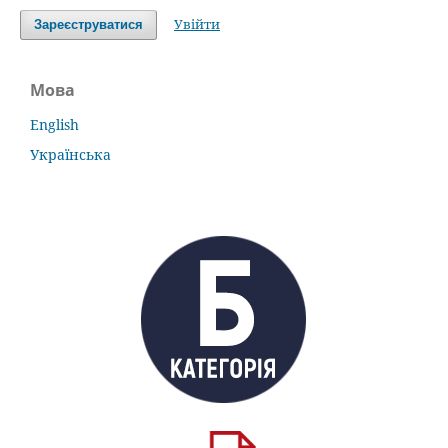
Увійти
Зареєструватися
Мова
English
Українська