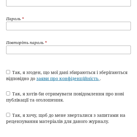
Пароль
*
Повторіть пароль
*
Так, я згоден, що мої дані збираються і зберігаються
відповідно до
заяви про конфіденційність
.
Так, я хотів би отримувати повідомлення про нові
публікації та оголошення.
Так, я хочу, щоб до мене зверталися з запитами на
рецензування матеріалів для даного журналу.