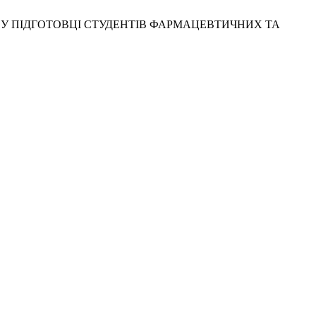
НОСТІ У ПІДГОТОВЦІ СТУДЕНТІВ ФАРМАЦЕВТИЧНИХ ТА