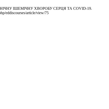
НІЧНУ ІШЕМІЧНУ ХВОРОБУ СЕРЦЯ ТА COVID-19.
hp/eddiscourses/article/view/75