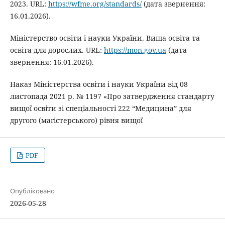
2023. URL:
https://wfme.org/standards/
(дата звернення:
16.01.2026).
Міністерство освіти і науки України. Вища освіта та
освіта для дорослих. URL:
https://mon.gov.ua
(дата
звернення: 16.01.2026).
Наказ Міністерства освіти і науки України від 08
листопада 2021 р. № 1197 «Про затвердження стандарту
вищої освіти зі спеціальності 222 “Медицина” для
другого (магістерського) рівня вищої
PDF
Опубліковано
2026-05-28