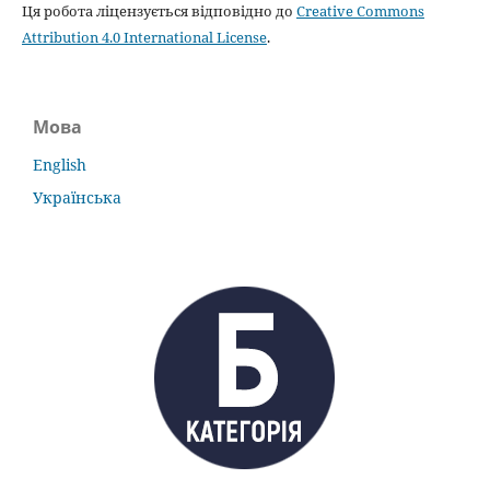
Ця робота ліцензується відповідно до
Creative Commons
Attribution 4.0 International License
.
Мова
English
Українська