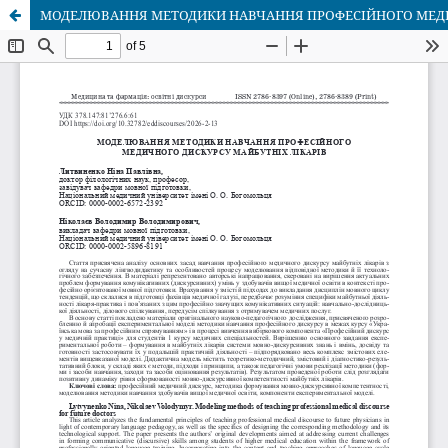
МОДЕЛЮВАННЯ МЕТОДИКИ НАВЧАННЯ ПРОФЕСІЙНОГО МЕДИ